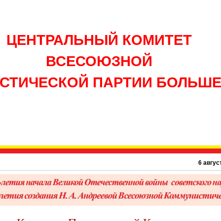
ЦЕНТРАЛЬНЫЙ КОМИТЕТ
ВСЕСОЮЗНОЙ
СТИЧЕСКОЙ ПАРТИИ БОЛЬШ
6 августа 19