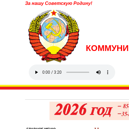
За нашу Советскую Родину!
КОММУНИ