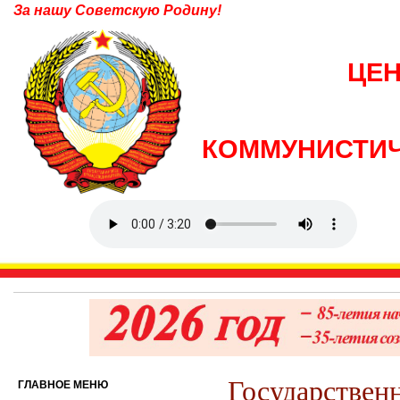
За нашу Советскую Родину!
ЦЕ
КОММУНИСТИЧ
Государственн
ГЛАВНОЕ МЕНЮ