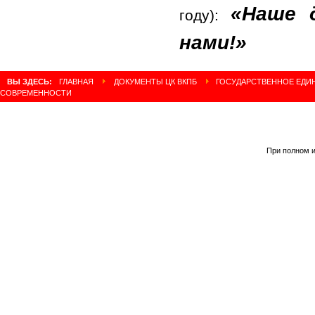
«Наше д
году):
нами!»
ВЫ ЗДЕСЬ:
ГЛАВНАЯ
ДОКУМЕНТЫ ЦК ВКПБ
ГОСУДАРСТВЕННОЕ ЕДИН
СОВРЕМЕННОСТИ
При полном и