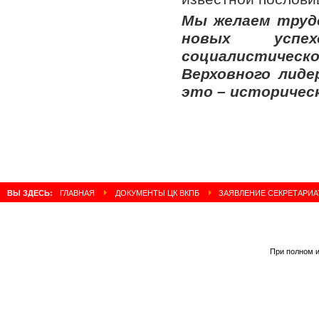
Мы желаем труд
новых успе
социалистическ
Верховного лиде
это – историчес
ВЫ ЗДЕСЬ:
ГЛАВНАЯ
ДОКУМЕНТЫ ЦК ВКПБ
ЗАЯВЛЕНИЕ СЕКРЕТАРИАТ
При полном и