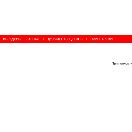
ВЫ ЗДЕСЬ:
ГЛАВНАЯ
ДОКУМЕНТЫ ЦК ВКПБ
ПРИВЕТСТВИЕ
При полном и