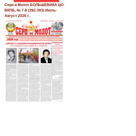
Серп и Молот БОЛЬШЕВИКА ЦО
ВКПБ, № 7-8 (392-393) Июль-
Август 2026 г.