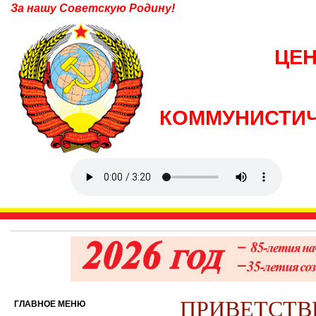
За нашу Советскую Родину!
ЦЕ
КОММУНИСТИЧ
ПРИВЕТСТВ
ГЛАВНОЕ МЕНЮ