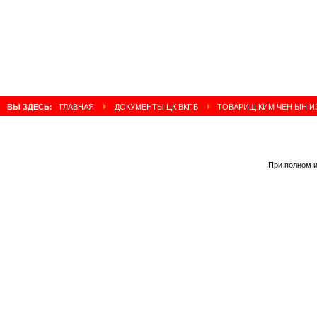
ВЫ ЗДЕСЬ:
ГЛАВНАЯ
ДОКУМЕНТЫ ЦК ВКПБ
ТОВАРИЩ КИМ ЧЕН ЫН И
При полном и