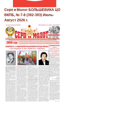
Серп и Молот БОЛЬШЕВИКА ЦО
ВКПБ, № 7-8 (392-393) Июль-
Август 2026 г.