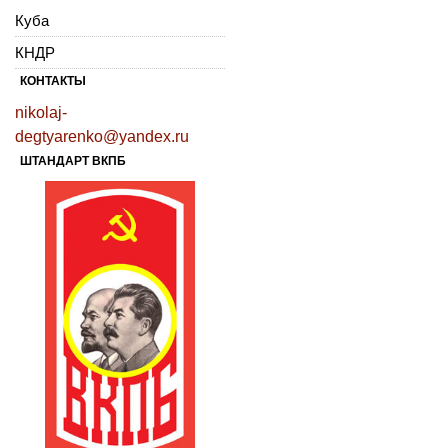
Куба
КНДР
КОНТАКТЫ
nikolaj-
degtyarenko@yandex.ru
ШТАНДАРТ ВКПБ