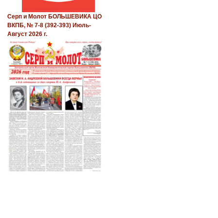
Серп и Молот БОЛЬШЕВИКА ЦО
ВКПБ, № 7-8 (392-393) Июль-
Август 2026 г.