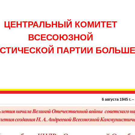
ЦЕНТРАЛЬНЫЙ КОМИТЕТ
ВСЕСОЮЗНОЙ
СТИЧЕСКОЙ ПАРТИИ БОЛЬШ
6 августа 1945 г. – 81 