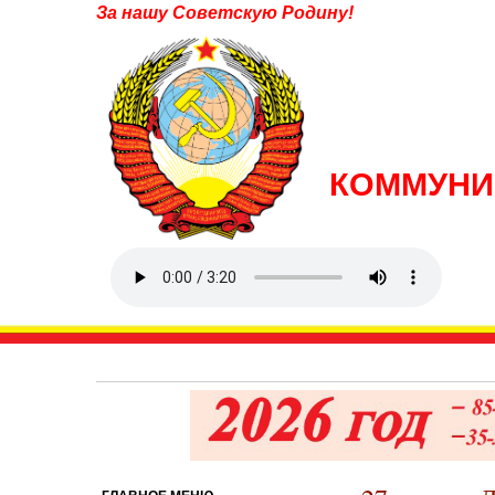
За нашу Советскую Родину!
КОММУНИ