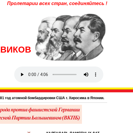
Пролетарии всех стран, соединяйтесь !
ЕВИКОВ
год атомной бомбардировки США г. Хиросима в Японии.