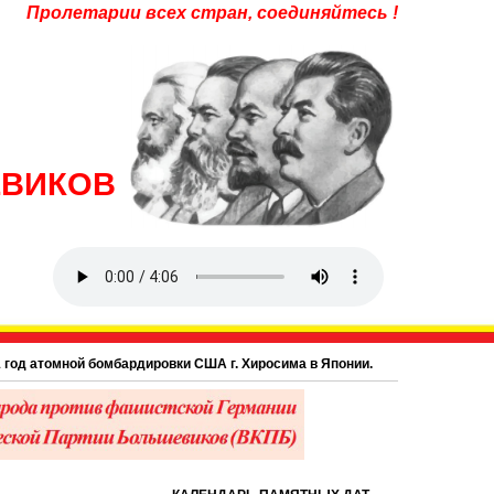
Пролетарии всех стран, соединяйтесь !
ЕВИКОВ
 атомной бомбардировки США г. Хиросима в Японии.