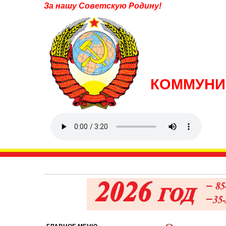
За нашу Советскую Родину!
КОММУНИ