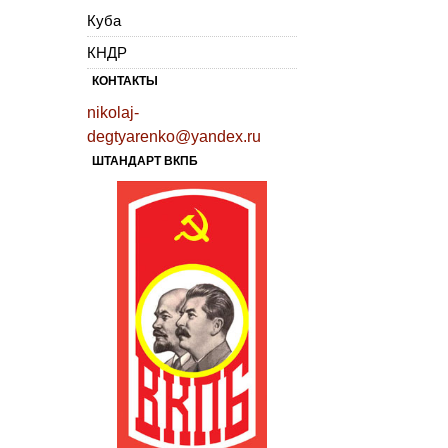
Куба
КНДР
КОНТАКТЫ
nikolaj-
degtyarenko@yandex.ru
ШТАНДАРТ ВКПБ