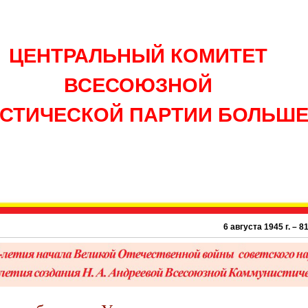
ЦЕНТРАЛЬНЫЙ КОМИТЕТ
ВСЕСОЮЗНОЙ
СТИЧЕСКОЙ ПАРТИИ БОЛЬШ
6 августа 1945 г. – 81 год