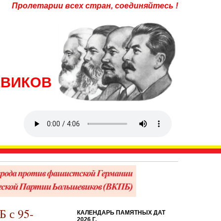
Пролетарии всех стран, соединяйтесь !
ЕВИКОВ
 с 95-
КАЛЕНДАРЬ ПАМЯТНЫХ ДАТ
2026 Г.