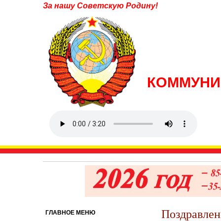
За нашу Советскую Родину!
КОММУНИ
Поздравлен
ГЛАВНОЕ МЕНЮ