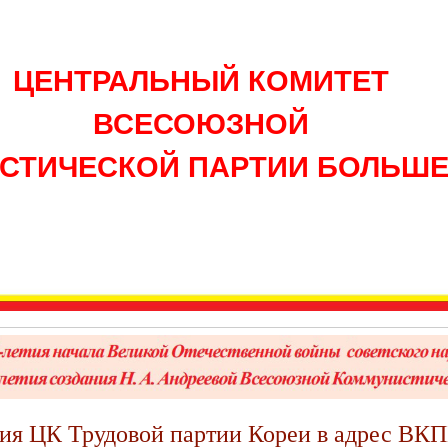
ЦЕНТРАЛЬНЫЙ КОМИТЕТ
ВСЕСОЮЗНОЙ
СТИЧЕСКОЙ ПАРТИИ БОЛЬШ
ия ЦК Трудовой партии Кореи в адрес ВКПБ