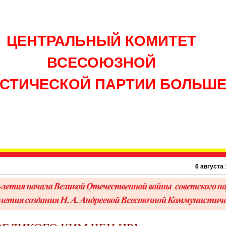
ЦЕНТРАЛЬНЫЙ КОМИТЕТ
ВСЕСОЮЗНОЙ
СТИЧЕСКОЙ ПАРТИИ БОЛЬШ
6 августа 1945 г.