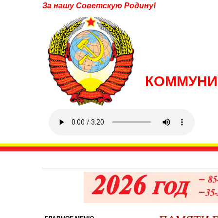
За нашу Советскую Родину!
КОММУНИ