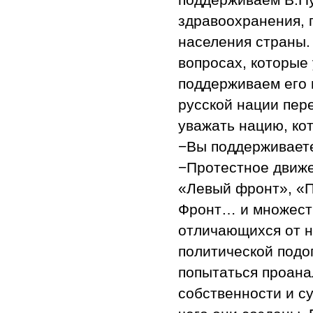
здравоохранения, 
населения страны.
вопросах, которые
поддерживаем его 
русской нации пер
уважать нацию, ко
−Вы поддерживает
−Протестное движе
«Левый фронт», «П
Фронт… и множеств
отличающихся от н
политической подо
попытаться проана
собственности и су