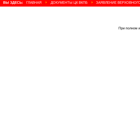
ВЫ ЗДЕСЬ:
ГЛАВНАЯ
ДОКУМЕНТЫ ЦК ВКПБ
ЗАЯВЛЕНИЕ ВЕРХОВНОГ
При полном и