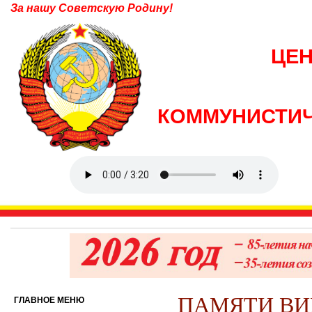
За нашу Советскую Родину!
ЦЕ
КОММУНИСТИЧ
ПАМЯТИ ВИ
ГЛАВНОЕ МЕНЮ