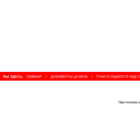
ВЫ ЗДЕСЬ:
ГЛАВНАЯ
ДОКУМЕНТЫ ЦК ВКПБ
ТУЧИ СГУЩАЮТСЯ НАД С
При полном и