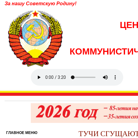
За нашу Советскую Родину!
ЦЕ
КОММУНИСТИЧ
ТУЧИ СГУЩАЮТ
ГЛАВНОЕ МЕНЮ