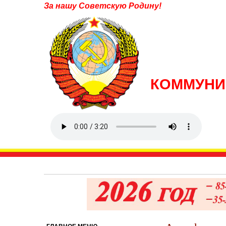
За нашу Советскую Родину!
КОММУНИ