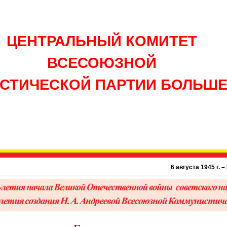
ЦЕНТРАЛЬНЫЙ КОМИТЕТ
ВСЕСОЮЗНОЙ
СТИЧЕСКОЙ ПАРТИИ БОЛЬШ
6 августа 1945 г. – 81 г