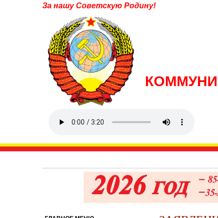
За нашу Советскую Родину!
КОММУНИ