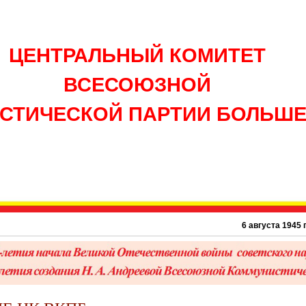
ЦЕНТРАЛЬНЫЙ КОМИТЕТ
ВСЕСОЮЗНОЙ
СТИЧЕСКОЙ ПАРТИИ БОЛЬШ
6 августа 1945 г. – 8