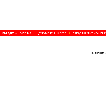
ВЫ ЗДЕСЬ:
ГЛАВНАЯ
ДОКУМЕНТЫ ЦК ВКПБ
ПРЕДОТВРАТИТЬ ГУМАНИ
При полном и