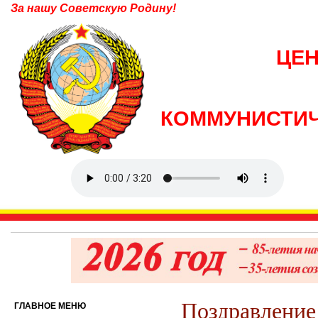
За нашу Советскую Родину!
ЦЕ
КОММУНИСТИЧ
Поздравление
ГЛАВНОЕ МЕНЮ