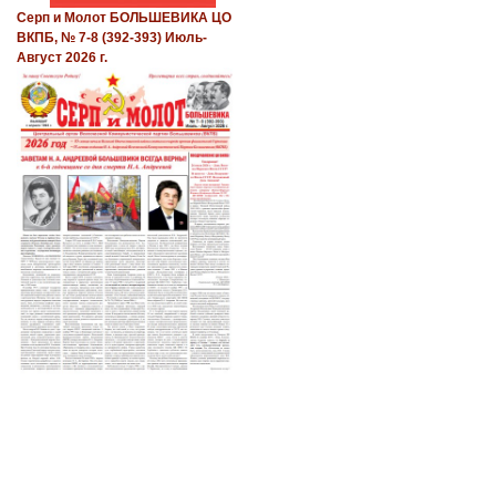
Серп и Молот БОЛЬШЕВИКА ЦО
ВКПБ, № 7-8 (392-393) Июль-
Август 2026 г.