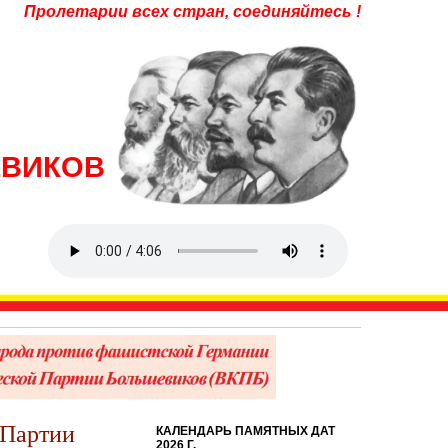
Пролетарии всех стран, соединяйтесь !
ЕВИКОВ
 Партии
КАЛЕНДАРЬ ПАМЯТНЫХ ДАТ
2026 Г.