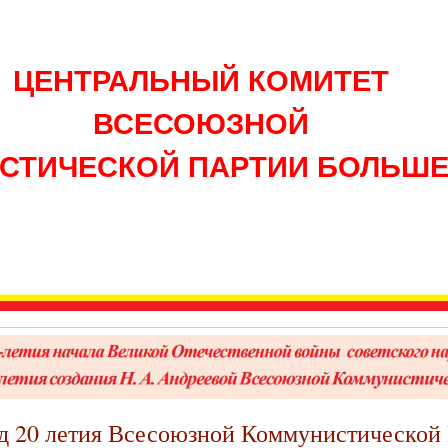
ЦЕНТРАЛЬНЫЙ КОМИТЕТ
ВСЕСОЮЗНОЙ
СТИЧЕСКОЙ ПАРТИИ БОЛЬШ
год 20 летия Всесоюзной Коммунистической