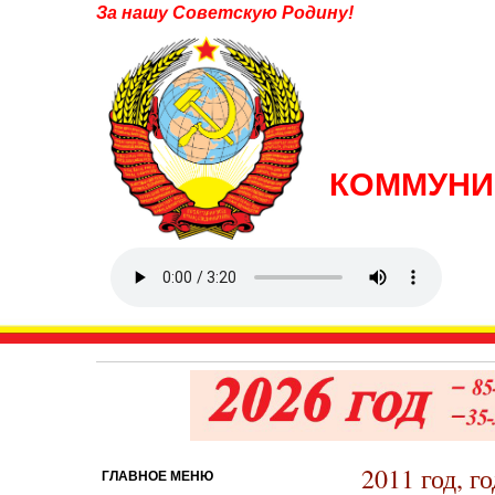
За нашу Советскую Родину!
КОММУНИ
2011 год, 
ГЛАВНОЕ МЕНЮ