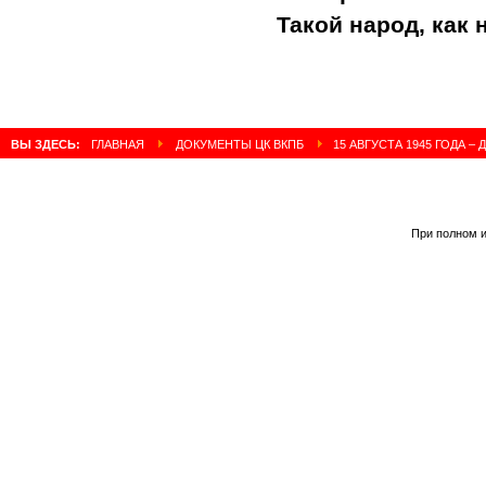
Такой народ, как 
ВЫ ЗДЕСЬ:
ГЛАВНАЯ
ДОКУМЕНТЫ ЦК ВКПБ
15 АВГУСТА 1945 ГОДА 
При полном и