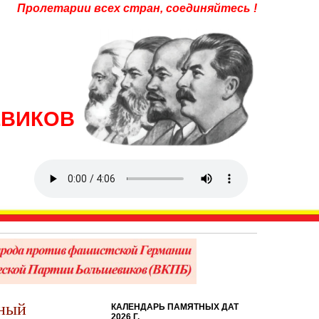
Пролетарии всех стран, соединяйтесь !
ЕВИКОВ
рный
КАЛЕНДАРЬ ПАМЯТНЫХ ДАТ
2026 Г.