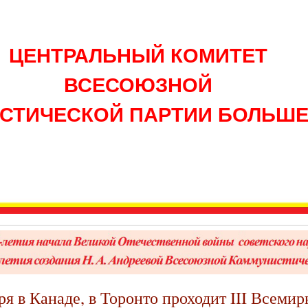
ЦЕНТРАЛЬНЫЙ КОМИТЕТ
ВСЕСОЮЗНОЙ
СТИЧЕСКОЙ ПАРТИИ БОЛЬШ
ря в Канаде, в Торонто проходит III Всеми