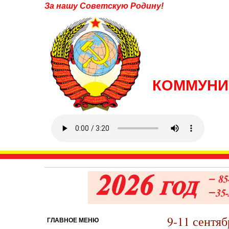
За нашу Советскую Родину!
КОММУНИ
9-11 сентяб
ГЛАВНОЕ МЕНЮ