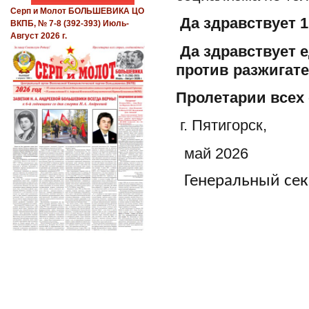
Серп и Молот БОЛЬШЕВИКА ЦО
Да здравствует 1
ВКПБ, № 7-8 (392-393) Июль-
Август 2026 г.
Да здравствует 
против разжигате
Пролетарии всех 
г. Пятигорск,
май 2026
Генеральный секр