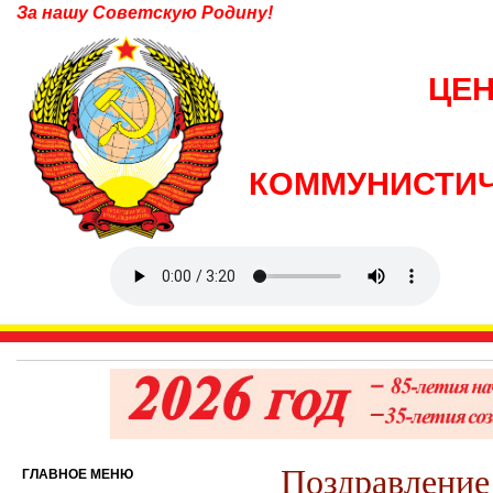
За нашу Советскую Родину!
ЦЕ
КОММУНИСТИЧ
Поздравление
ГЛАВНОЕ МЕНЮ