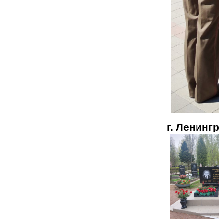
г. Ленинг