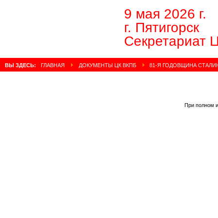
9 мая 2026 г.
г. Пятигорск
Секретариат 
ВЫ ЗДЕСЬ:
ГЛАВНАЯ
ДОКУМЕНТЫ ЦК ВКПБ
81-Я ГОДОВЩИНА СТАЛИ
При полном и