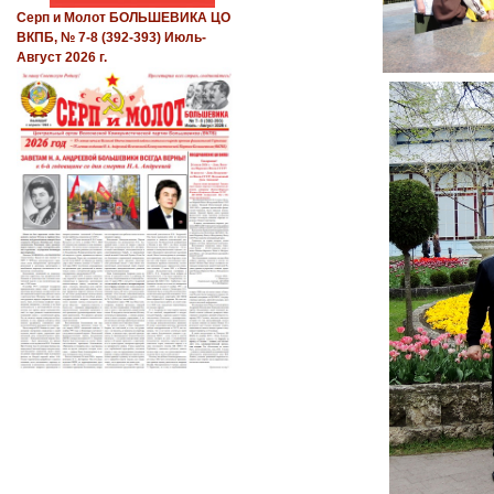
Серп и Молот БОЛЬШЕВИКА ЦО
ВКПБ, № 7-8 (392-393) Июль-
Август 2026 г.