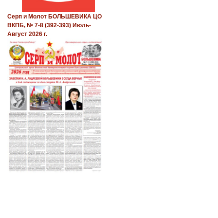
Серп и Молот БОЛЬШЕВИКА ЦО
ВКПБ, № 7-8 (392-393) Июль-
Август 2026 г.