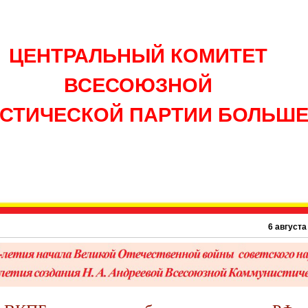
ЦЕНТРАЛЬНЫЙ КОМИТЕТ
ВСЕСОЮЗНОЙ
СТИЧЕСКОЙ ПАРТИИ БОЛЬШ
6 августа 1945 г. –