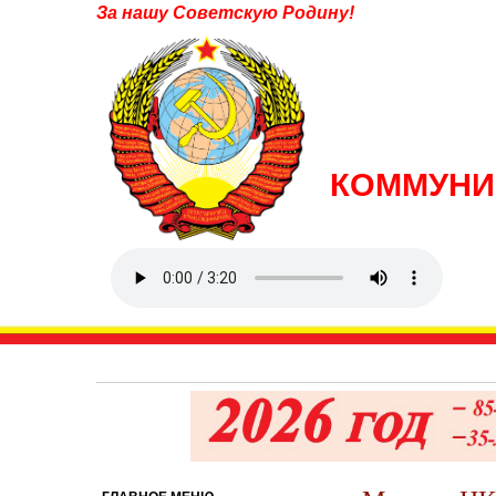
За нашу Советскую Родину!
КОММУНИ