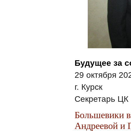
Будущее за 
29 октября 202
г. Курск
Секретарь ЦК
Большевики в
Андреевой и 