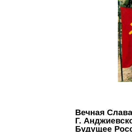
Вечная Слава
Г. Анджиевск
Будущее Росс