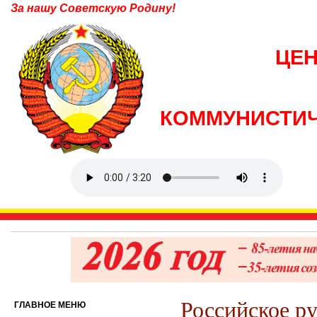
За нашу Советскую Родину!
ЦЕ
КОММУНИСТИЧ
Российское ру
ГЛАВНОЕ МЕНЮ