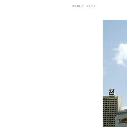
09.10.2013 17:26