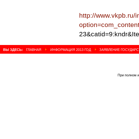
http://www.vkpb.ru/
option=com_content
23&catid=9:kndr&It
ВЫ ЗДЕСЬ:
ГЛАВНАЯ
ИНФОРМАЦИЯ 2013 ГОД
ЗАЯВЛЕНИЕ ГОСУДАРС
При полном и