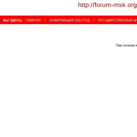
http://forum-msk.or
ВЫ ЗДЕСЬ:
ГЛАВНАЯ
ИНФОРМАЦИЯ 2013 ГОД
ГОСУДАРСТВЕННЫЙ А
При полном и