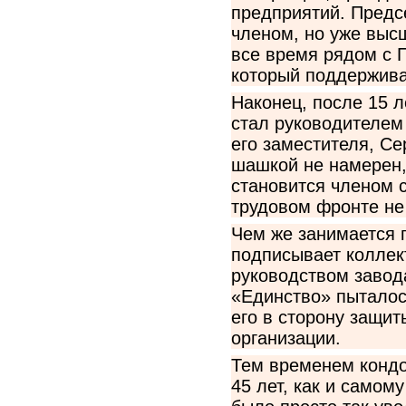
предприятий. Предс
членом, но уже выс
все время рядом с 
который поддержива
Наконец, после 15 
стал руководителем
его заместителя, Се
шашкой не намерен,
становится членом с
трудовом фронте не
Чем же занимается 
подписывает коллек
руководством завод
«Единство» пыталос
его в сторону защит
организации.
Тем временем кондо
45 лет, как и самом