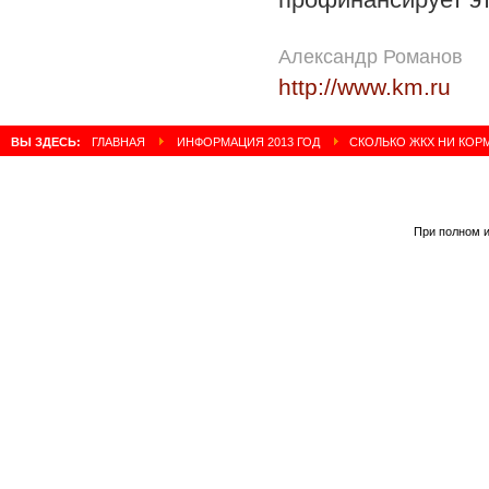
Александр Романов
http://www.km.ru
ВЫ ЗДЕСЬ:
ГЛАВНАЯ
ИНФОРМАЦИЯ 2013 ГОД
СКОЛЬКО ЖКХ НИ КОРМ
При полном и