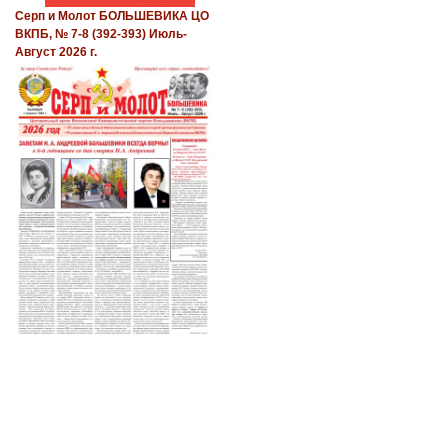
Серп и Молот БОЛЬШЕВИКА ЦО
ВКПБ, № 7-8 (392-393) Июль-
Август 2026 г.