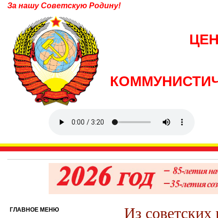
За нашу Советскую Родину!
ЦЕ
КОММУНИСТИЧ
Из советских 
ГЛАВНОЕ МЕНЮ