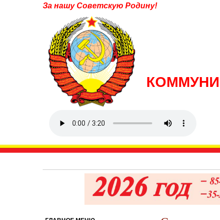
За нашу Советскую Родину!
КОММУНИ