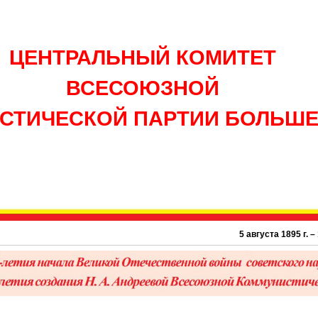
ЦЕНТРАЛЬНЫЙ КОМИТЕТ
ВСЕСОЮЗНОЙ
СТИЧЕСКОЙ ПАРТИИ БОЛЬШ
5 августа 1895 г. – 131 