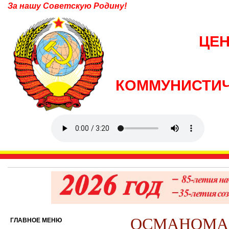
За нашу Советскую Родину!
ЦЕ
КОММУНИСТИЧ
ОСМАНОМА
ГЛАВНОЕ МЕНЮ