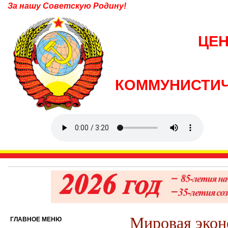
За нашу Советскую Родину!
ЦЕ
КОММУНИСТИЧ
Мировая экон
ГЛАВНОЕ МЕНЮ