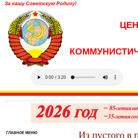
За нашу Советскую Родину!
ЦЕ
КОММУНИСТИЧ
Из пустого в 
ГЛАВНОЕ МЕНЮ