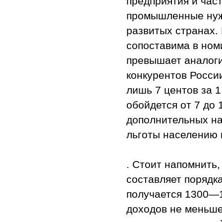
предприятия и част
промышленные нужд
развитых странах. 
сопоставима в ном
превышает аналог
конкурентов Росси
лишь 7 центов за 1 
обойдется от 7 до 
дополнительных на
льготы населению 
. Стоит напомнить,
составляет порядка
получается 1300—1
доходов не меньше 