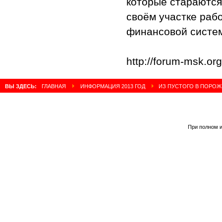
которые стараются
своём участке раб
финансовой систем
http://forum-msk.or
ВЫ ЗДЕСЬ:
ГЛАВНАЯ
ИНФОРМАЦИЯ 2013 ГОД
ИЗ ПУСТОГО В ПОРОЖ
При полном и