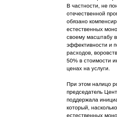
В частности, не по
отечественной про
обязано компенсир
естественных моно
своему масштабу 
эффективности и 
расходов, воровств
50% в стоимости и
ценах на услуги.
При этом налицо р
председатель Цент
поддержала инициа
который, наскольк
естественных моно