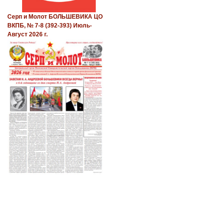
Серп и Молот БОЛЬШЕВИКА ЦО
ВКПБ, № 7-8 (392-393) Июль-
Август 2026 г.