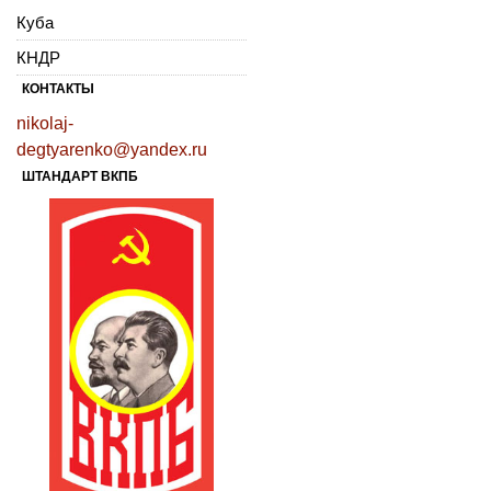
Куба
КНДР
КОНТАКТЫ
nikolaj-
degtyarenko@yandex.ru
ШТАНДАРТ ВКПБ