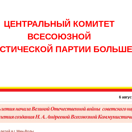
ЦЕНТРАЛЬНЫЙ КОМИТЕТ
ВСЕСОЮЗНОЙ
СТИЧЕСКОЙ ПАРТИИ БОЛЬШ
6 августа 194
детей в г. Мин-Воды.