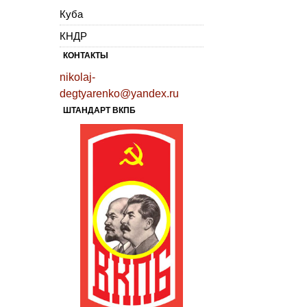
Куба
КНДР
КОНТАКТЫ
nikolaj-
degtyarenko@yandex.ru
ШТАНДАРТ ВКПБ