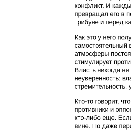
конфликт. И кажды
превращал его в 
трибуне и перед к
Как это у него пол
самостоятельный в
атмосферы постоя
стимулирует проти
Власть никогда не
неуверенность: вл
стремительность, 
Кто-то говорит, чт
противники и оппо
кто-либо еще. Если
вине. Но даже пер