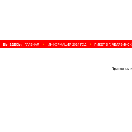
ВЫ ЗДЕСЬ:
ГЛАВНАЯ
ИНФОРМАЦИЯ 2014 ГОД
ПИКЕТ В Г. ЧЕЛЯБИНСК
При полном и