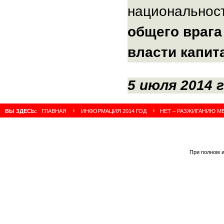
национальнос
общего врага
власти капит
5 июля 2014 г
ВЫ ЗДЕСЬ:
ГЛАВНАЯ
ИНФОРМАЦИЯ 2014 ГОД
НЕТ – РАЗЖИГАНИЮ М
При полном и