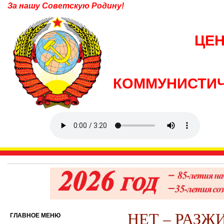
За нашу Советскую Родину!
ЦЕ
КОММУНИСТИЧ
НЕТ – РАЗ
ГЛАВНОЕ МЕНЮ