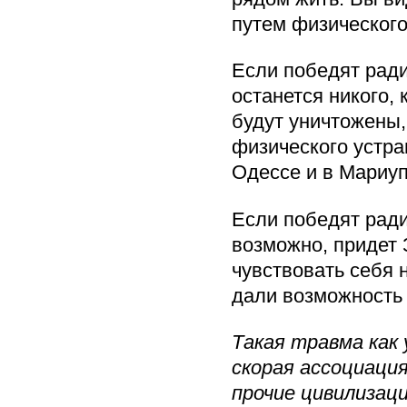
путем физического
Если победят ради
останется никого,
будут уничтожены,
физического устра
Одессе и в Мариуп
Если победят ради
возможно, придет 
чувствовать себя 
дали возможность 
Такая травма как
скорая ассоциаци
прочие цивилизац