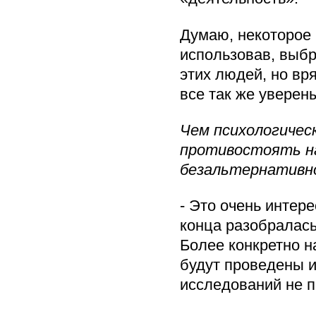
Думаю, некоторое 
использовав, выбр
этих людей, но вр
все так же уверен
Чем психологичес
противостоять на
безальтернативн
- Это очень интере
конца разобралась
Более конкретно н
будут проведены и
исследований не 