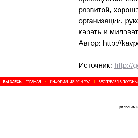
развитой, хорош
организации, рук
карать и милова
Автор: http://kav
Источник:
http:/
ВЫ ЗДЕСЬ:
ГЛАВНАЯ
ИНФОРМАЦИЯ 2014 ГОД
БЕСПРЕДЕЛ В ПОГОНА
При полном и