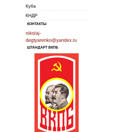
Куба
КНДР
КОНТАКТЫ
nikolaj-
degtyarenko@yandex.ru
ШТАНДАРТ ВКПБ