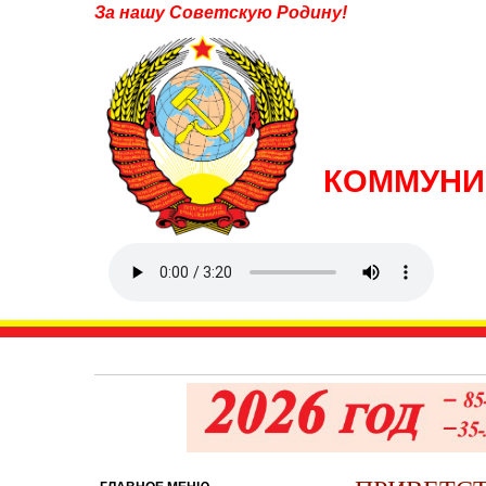
За нашу Советскую Родину!
КОММУНИ