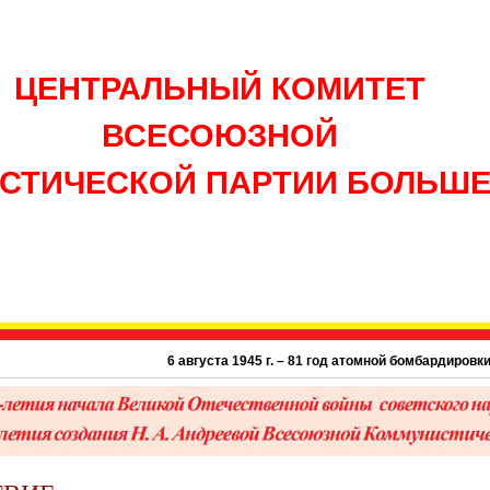
ЦЕНТРАЛЬНЫЙ КОМИТЕТ
ВСЕСОЮЗНОЙ
СТИЧЕСКОЙ ПАРТИИ БОЛЬШ
6 августа 1945 г. – 81 год атомной бомбардировки США 