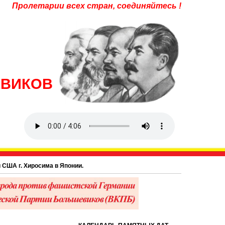
Пролетарии всех стран, соединяйтесь !
ЕВИКОВ
г. Хиросима в Японии.