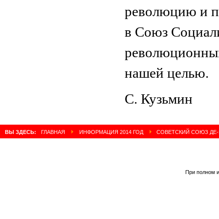
революцию и п
в Союз Социали
революционным
нашей целью.
С. Кузьмин
ВЫ ЗДЕСЬ:
ГЛАВНАЯ
ИНФОРМАЦИЯ 2014 ГОД
СОВЕТСКИЙ СОЮЗ ДЕ-
При полном и