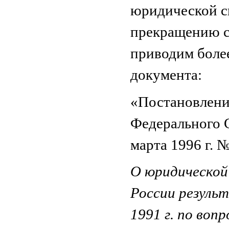
юридической си
прекращению с
приводим боле
документа:
«Постановлени
Федерального 
марта 1996 г. №
О юридической 
России резуль
1991 г. по воп