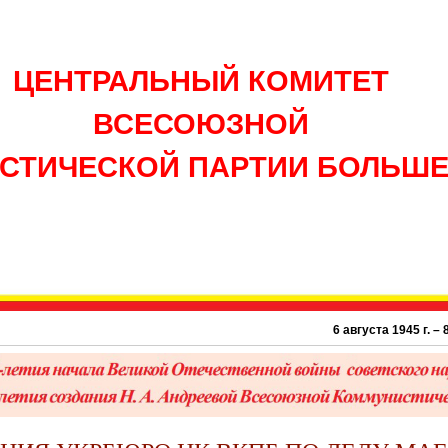
ЦЕНТРАЛЬНЫЙ КОМИТЕТ
ВСЕСОЮЗНОЙ
СТИЧЕСКОЙ ПАРТИИ БОЛЬШ
6 августа 1945 г. – 81 г