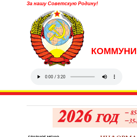
За нашу Советскую Родину!
КОММУНИ