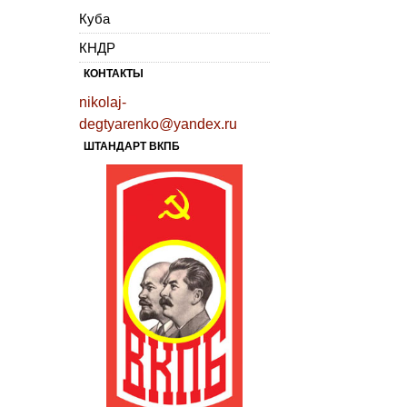
Куба
КНДР
КОНТАКТЫ
nikolaj-
degtyarenko@yandex.ru
ШТАНДАРТ ВКПБ