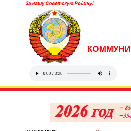
За нашу Советскую Родину!
КОММУНИ