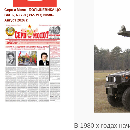
Серп и Молот БОЛЬШЕВИКА ЦО
ВКПБ, № 7-8 (392-393) Июль-
Август 2026 г.
В 1980-х годах на