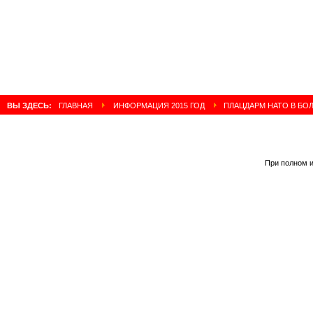
ВЫ ЗДЕСЬ:
ГЛАВНАЯ
ИНФОРМАЦИЯ 2015 ГОД
ПЛАЦДАРМ НАТО В БО
При полном и