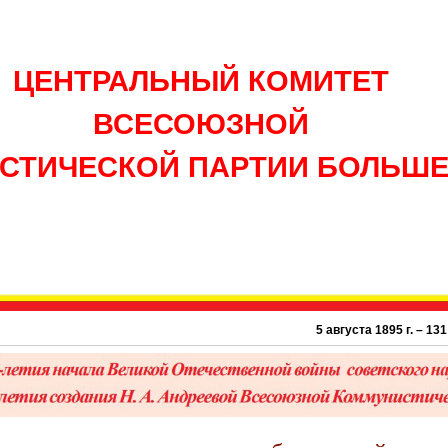
ЦЕНТРАЛЬНЫЙ КОМИТЕТ
ВСЕСОЮЗНОЙ
СТИЧЕСКОЙ ПАРТИИ БОЛЬШ
5 августа 1895 г. – 131 год со д