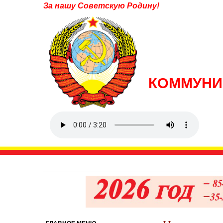
За нашу Советскую Родину!
КОММУНИ