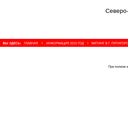
Северо-Кавка
ВЫ ЗДЕСЬ:
ГЛАВНАЯ
ИНФОРМАЦИЯ 2015 ГОД
МИТИНГ В Г. ПЯТИГОРС
При полном и